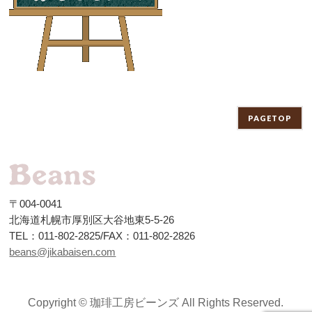
PAGETOP
〒004-0041
北海道札幌市厚別区大谷地東5-5-26
TEL：011-802-2825/FAX：011-802-2826
beans@jikabaisen.com
Copyright ©
珈琲工房ビーンズ
All Rights Reserved.