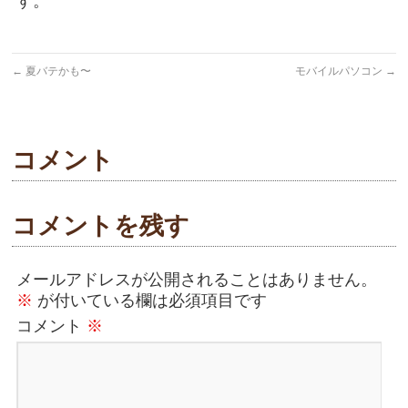
す。
←
夏バテかも〜
モバイルパソコン
→
コメント
コメントを残す
メールアドレスが公開されることはありません。
※
が付いている欄は必須項目です
コメント
※