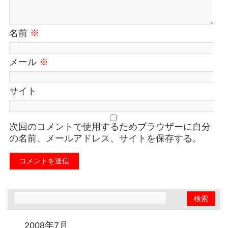
名前
※
メール
※
サイト
次回のコメントで使用するためブラウザーに自分
の名前、メールアドレス、サイトを保存する。
2008年7月