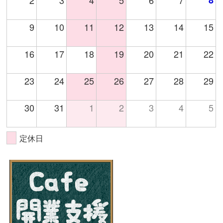
2
3
4
5
6
7
8
9
10
11
12
13
14
15
16
17
18
19
20
21
22
23
24
25
26
27
28
29
30
31
1
2
3
4
5
定休日