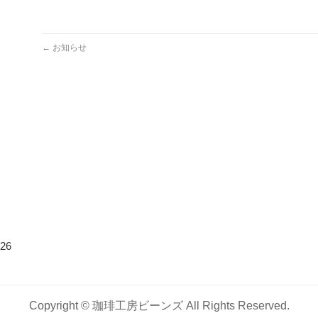
←
お知らせ
26
Copyright ©
珈琲工房ビーンズ
All Rights Reserved.