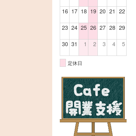
16
17
18
19
20
21
22
23
24
25
26
27
28
29
30
31
1
2
3
4
5
定休日