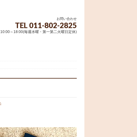
お問い合わせ
TEL 011-802-2825
10:00～18:00(毎週水曜・第一第二火曜日定休)
い