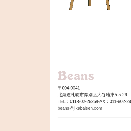
〒004-0041
北海道札幌市厚別区大谷地東5-5-26
TEL：011-802-2825/FAX：011-802-28
beans@jikabaisen.com