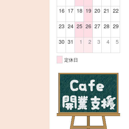
16
17
18
19
20
21
22
23
24
25
26
27
28
29
30
31
1
2
3
4
5
定休日