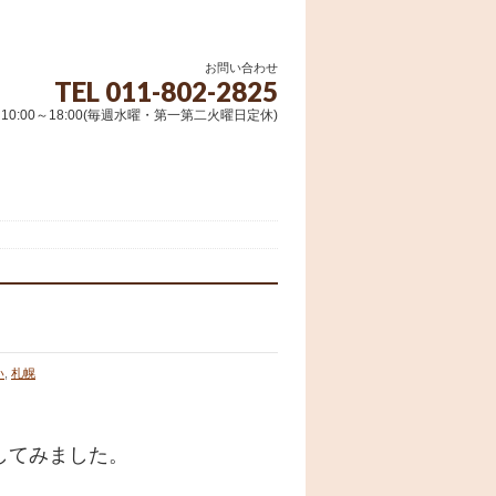
お問い合わせ
TEL 011-802-2825
10:00～18:00(毎週水曜・第一第二火曜日定休)
い
,
札幌
してみました。