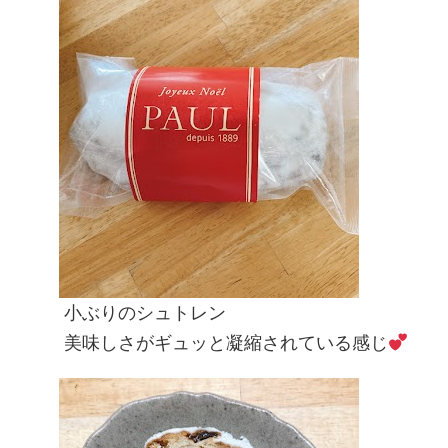
小ぶりのシュトレン
美味しさがギュッと凝縮されている感じ