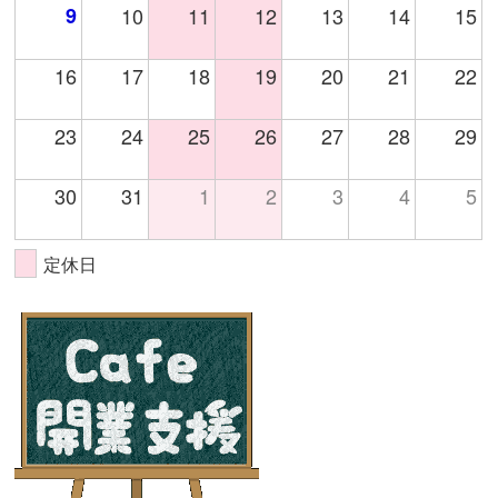
9
10
11
12
13
14
15
16
17
18
19
20
21
22
23
24
25
26
27
28
29
30
31
1
2
3
4
5
定休日