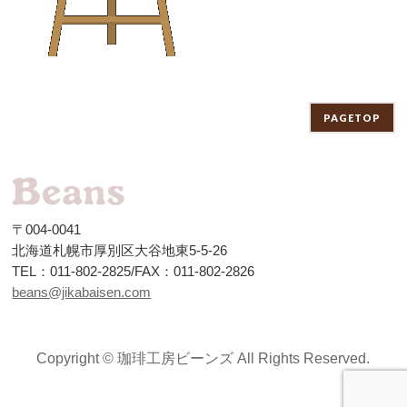
PAGETOP
〒004-0041
北海道札幌市厚別区大谷地東5-5-26
TEL：011-802-2825/FAX：011-802-2826
beans@jikabaisen.com
Copyright ©
珈琲工房ビーンズ
All Rights Reserved.