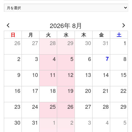
ア
ー
カ
2026年 8月
イ
ブ
日
月
火
水
木
金
土
26
27
28
29
30
31
1
2
3
4
5
6
7
8
9
10
11
12
13
14
15
16
17
18
19
20
21
22
23
24
25
26
27
28
29
30
31
1
2
3
4
5