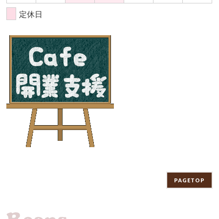
定休日
PAGETOP