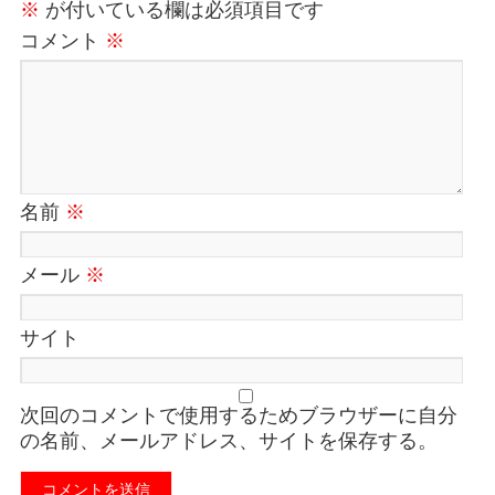
※
が付いている欄は必須項目です
コメント
※
名前
※
メール
※
サイト
次回のコメントで使用するためブラウザーに自分
の名前、メールアドレス、サイトを保存する。