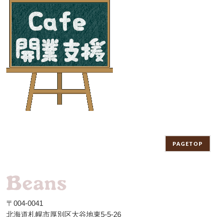
PAGETOP
〒004-0041
北海道札幌市厚別区大谷地東5-5-26