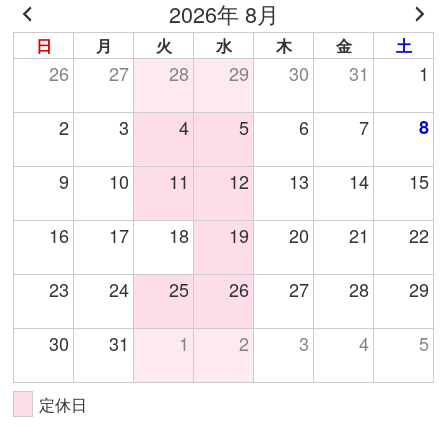
2026年 8月
イ
ブ
日
月
火
水
木
金
土
26
27
28
29
30
31
1
2
3
4
5
6
7
8
9
10
11
12
13
14
15
16
17
18
19
20
21
22
23
24
25
26
27
28
29
30
31
1
2
3
4
5
定休日