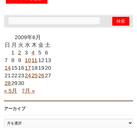
2009年6月
日
月
火
水
木
金
土
1
2
3
4
5
6
7
8
9
10
11
12
13
14
15
16
17
18
19
20
21
22
23
24
25
26
27
28
29
30
« 5月
7月 »
アーカイブ
ア
ー
カ