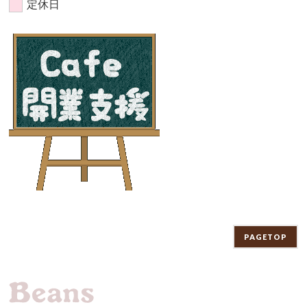
定休日
PAGETOP