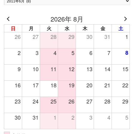
ー
カ
2026年 8月
イ
ブ
日
月
火
水
木
金
土
26
27
28
29
30
31
1
2
3
4
5
6
7
8
9
10
11
12
13
14
15
16
17
18
19
20
21
22
23
24
25
26
27
28
29
30
31
1
2
3
4
5