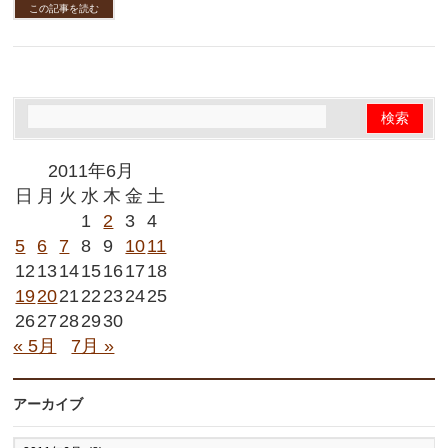
この記事を読む
2011年6月
日
月
火
水
木
金
土
1
2
3
4
5
6
7
8
9
10
11
12
13
14
15
16
17
18
19
20
21
22
23
24
25
26
27
28
29
30
« 5月
7月 »
アーカイブ
ア