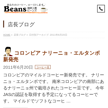
店長ブログ
HOME
»
店長ブログ
»
日付別アーカイブ: 2011年6月20日
コロンビア ナリーニョ・エルタンボ
新発売
2011年6月20日
コーヒー豆
コロンビアのマイルドコーヒー新発売です。 ナリー
ニョ・エルタンボです。 南米コロンビアの南部にあ
るナリーニョ州で栽培されたコーヒー豆です。 今年
JASの認証を取得する予定になってるコーヒーで
す。 マイルドでソフトなコーヒ …