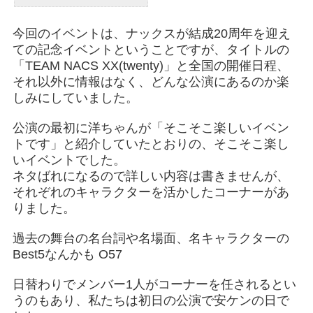
今回のイベントは、ナックスが結成20周年を迎え
ての記念イベントということですが、タイトルの
「TEAM NACS XX(twenty)」と全国の開催日程、
それ以外に情報はなく、どんな公演にあるのか楽
しみにしていました。
公演の最初に洋ちゃんが「そこそこ楽しいイベン
トです」と紹介していたとおりの、そこそこ楽し
いイベントでした。
ネタばれになるので詳しい内容は書きませんが、
それぞれのキャラクターを活かしたコーナーがあ
りました。
過去の舞台の名台詞や名場面、名キャラクターの
Best5なんかも O57
日替わりでメンバー1人がコーナーを任されるとい
うのもあり、私たちは初日の公演で安ケンの日で