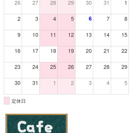
26
27
28
29
30
31
1
2
3
4
5
6
7
8
9
10
11
12
13
14
15
16
17
18
19
20
21
22
23
24
25
26
27
28
29
30
31
1
2
3
4
5
定休日