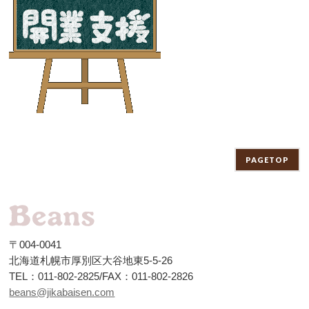
PAGETOP
〒004-0041
北海道札幌市厚別区大谷地東5-5-26
TEL：011-802-2825/FAX：011-802-2826
beans@jikabaisen.com