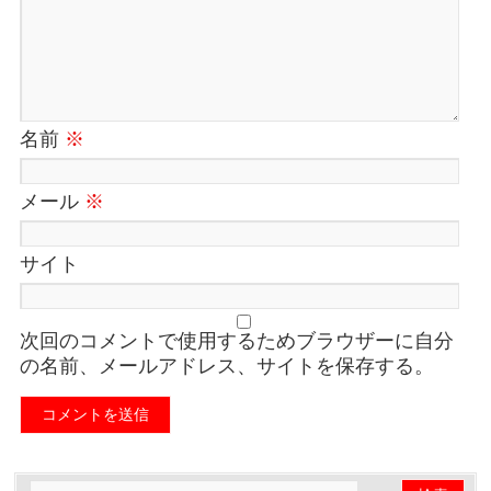
名前
※
メール
※
サイト
次回のコメントで使用するためブラウザーに自分
の名前、メールアドレス、サイトを保存する。