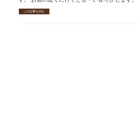
この記事を読む