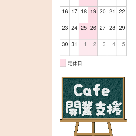
16
17
18
19
20
21
22
23
24
25
26
27
28
29
30
31
1
2
3
4
5
定休日