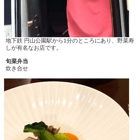
地下鉄 円山公園駅から1分のところにあり、野菜寿
しが有名なお店です。
旬菜弁当
炊き合せ