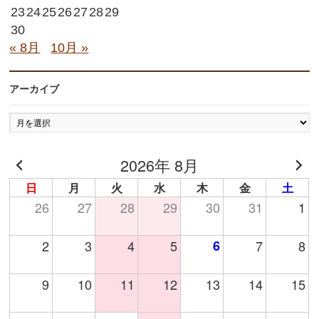
23
24
25
26
27
28
29
30
« 8月
10月 »
アーカイブ
ア
ー
カ
2026年 8月
イ
ブ
日
月
火
水
木
金
土
26
27
28
29
30
31
1
2
3
4
5
6
7
8
9
10
11
12
13
14
15