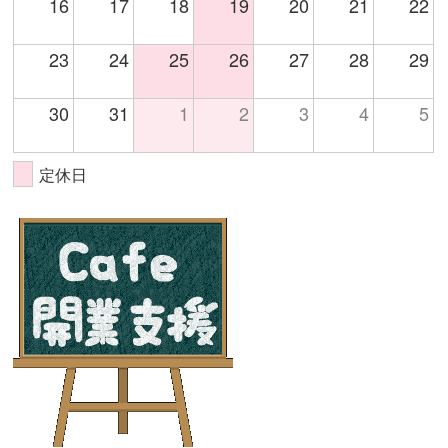
16
17
18
19
20
21
22
23
24
25
26
27
28
29
30
31
1
2
3
4
5
定休日