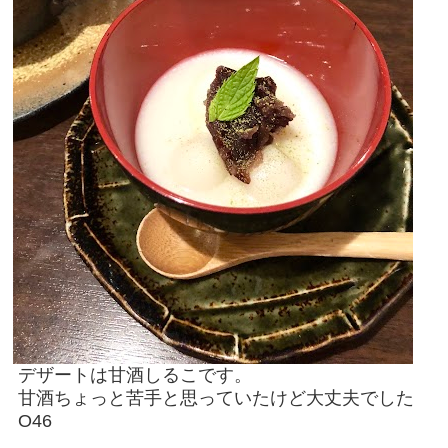
デザートは甘酒しるこです。
甘酒ちょっと苦手と思っていたけど大丈夫でした
O46