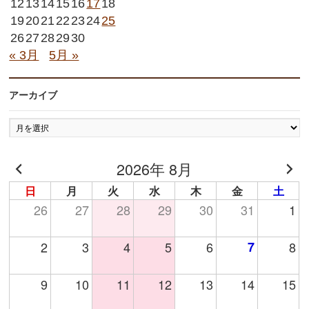
12
13
14
15
16
17
18
19
20
21
22
23
24
25
26
27
28
29
30
« 3月
5月 »
アーカイブ
ア
ー
カ
2026年 8月
イ
ブ
日
月
火
水
木
金
土
26
27
28
29
30
31
1
2
3
4
5
6
7
8
9
10
11
12
13
14
15