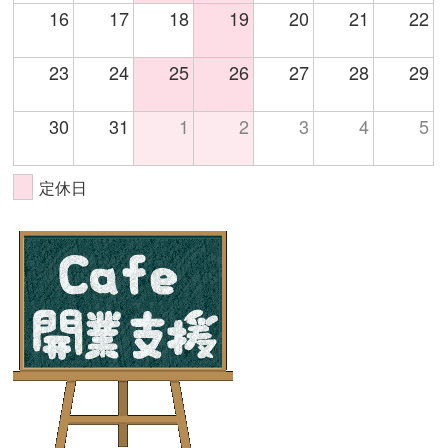
16
17
18
19
20
21
22
23
24
25
26
27
28
29
30
31
1
2
3
4
5
定休日