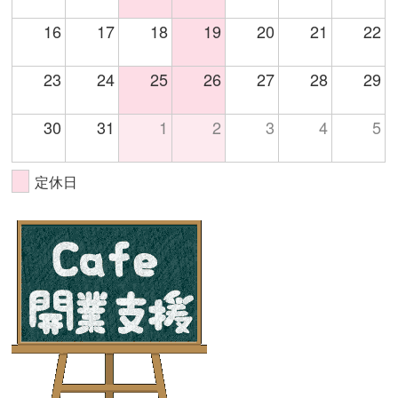
16
17
18
19
20
21
22
23
24
25
26
27
28
29
30
31
1
2
3
4
5
定休日