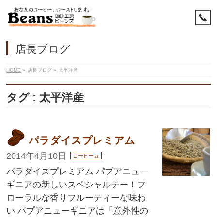
店長ブログ
HOME
»
店長ブログ
»
太平洋産
タグ : 太平洋産
パラダイスプレミアム
2014年4月10日
コーヒー豆
パラダイスプレミアム パプアニュー
ギニアの新しいスペシャルテー！フ
ローラルな香りフルーティーな味わ
い パプアニューギニアは「意外性の