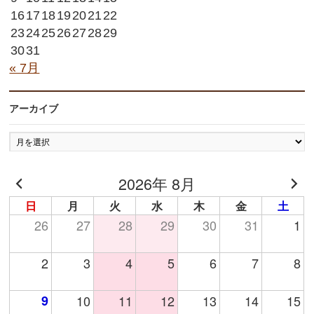
16
17
18
19
20
21
22
23
24
25
26
27
28
29
30
31
« 7月
アーカイブ
ア
ー
カ
2026年 8月
イ
ブ
日
月
火
水
木
金
土
26
27
28
29
30
31
1
2
3
4
5
6
7
8
9
10
11
12
13
14
15