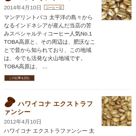
2014年4月10日
コーヒー豆
マンデリントバコ 太平洋の島々から
なるインドネシアが産んだ当店の苦
みスペシャルティコーヒー人気No.1
TOBA高原と、その周辺は、肥沃なこ
とで昔から知られており、この地域
は、今でも活発な火山地域です。
TOBA高原は、 …
この記事を読む
ハワイコナ エクストラフ
ァンシー
2012年4月10日
ハワイコナ エクストラファンシー 太