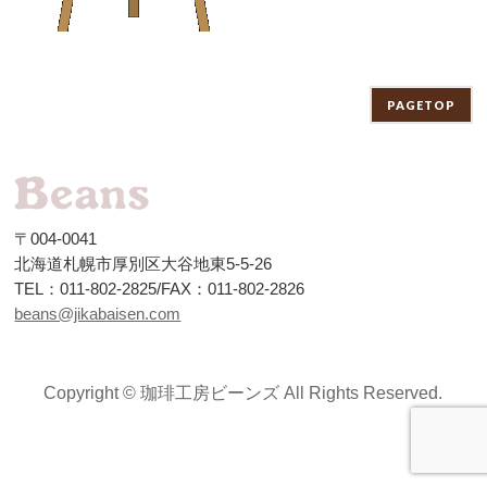
PAGETOP
〒004-0041
北海道札幌市厚別区大谷地東5-5-26
TEL：011-802-2825/FAX：011-802-2826
beans@jikabaisen.com
Copyright ©
珈琲工房ビーンズ
All Rights Reserved.