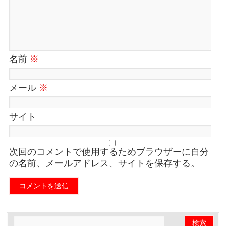
名前
※
メール
※
サイト
次回のコメントで使用するためブラウザーに自分
の名前、メールアドレス、サイトを保存する。