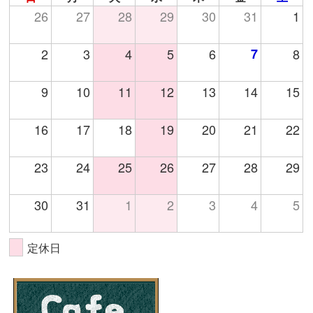
26
27
28
29
30
31
1
2
3
4
5
6
7
8
9
10
11
12
13
14
15
16
17
18
19
20
21
22
23
24
25
26
27
28
29
30
31
1
2
3
4
5
定休日