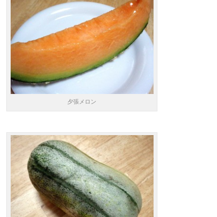
夕張メロン