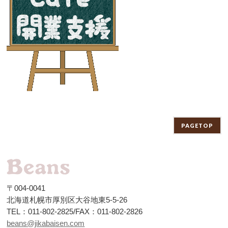
PAGETOP
〒004-0041
北海道札幌市厚別区大谷地東5-5-26
TEL：011-802-2825/FAX：011-802-2826
beans@jikabaisen.com