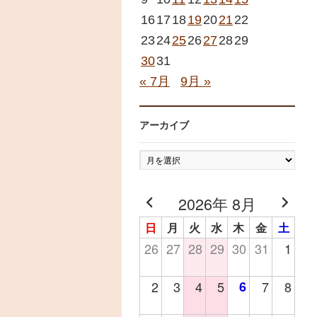
16
17
18
19
20
21
22
23
24
25
26
27
28
29
30
31
« 7月
9月 »
アーカイブ
ア
ー
カ
2026年 8月
イ
日
月
火
水
木
金
土
ブ
26
27
28
29
30
31
1
2
3
4
5
6
7
8