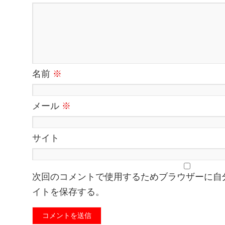
名前
※
メール
※
サイト
次回のコメントで使用するためブラウザーに自
イトを保存する。