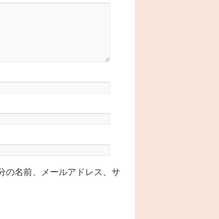
分の名前、メールアドレス、サ