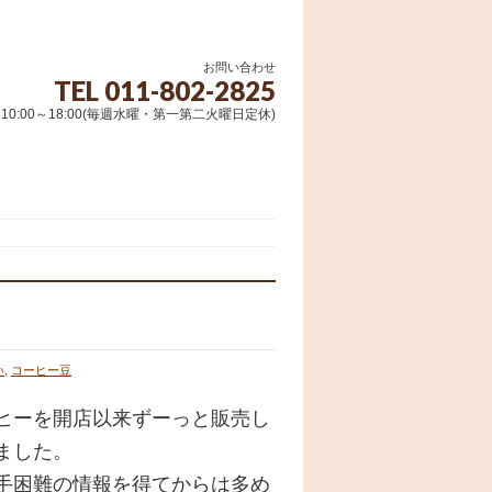
お問い合わせ
TEL 011-802-2825
10:00～18:00(毎週水曜・第一第二火曜日定休)
い
,
コーヒー豆
ヒーを開店以来ずーっと販売し
ました。
手困難の情報を得てからは多め