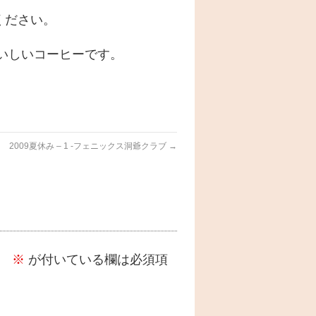
ください。
いしいコーヒーです。
2009夏休み – 1 -フェニックス洞爺クラブ
→
。
※
が付いている欄は必須項