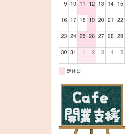
9
10
11
12
13
14
15
16
17
18
19
20
21
22
23
24
25
26
27
28
29
30
31
1
2
3
4
5
定休日