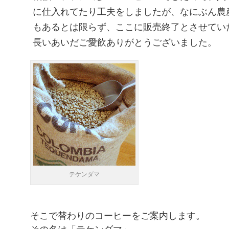
に仕入れてたり工夫をしましたが、なにぶん農
もあるとは限らず、ここに販売終了とさせてい
長いあいだご愛飲ありがとうございました。
テケンダマ
そこで替わりのコーヒーをご案内します。