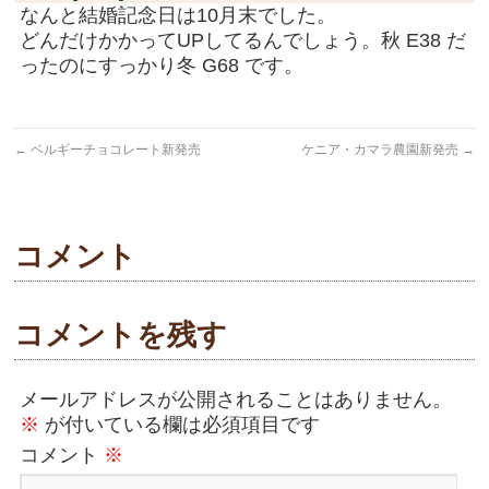
なんと結婚記念日は10月末でした。
どんだけかかってUPしてるんでしょう。秋 E38 だ
ったのにすっかり冬 G68 です。
←
ベルギーチョコレート新発売
ケニア・カマラ農園新発売
→
コメント
コメントを残す
メールアドレスが公開されることはありません。
※
が付いている欄は必須項目です
コメント
※