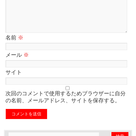
名前
※
メール
※
サイト
次回のコメントで使用するためブラウザーに自分
の名前、メールアドレス、サイトを保存する。