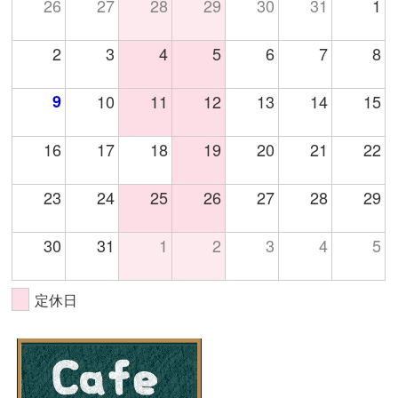
26
27
28
29
30
31
1
2
3
4
5
6
7
8
9
10
11
12
13
14
15
16
17
18
19
20
21
22
23
24
25
26
27
28
29
30
31
1
2
3
4
5
定休日