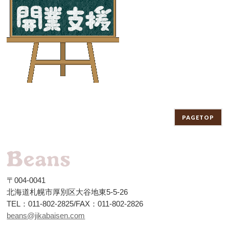
PAGETOP
〒004-0041
北海道札幌市厚別区大谷地東5-5-26
TEL：011-802-2825/FAX：011-802-2826
beans@jikabaisen.com