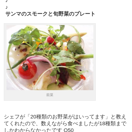
♪
♪
サンマのスモークと旬野菜のプレート
前菜
シェフが「20種類のお野菜がはいってます」と教え
てくれたので、数えながら食べましたが18種類まで
しかわからなかったです O50