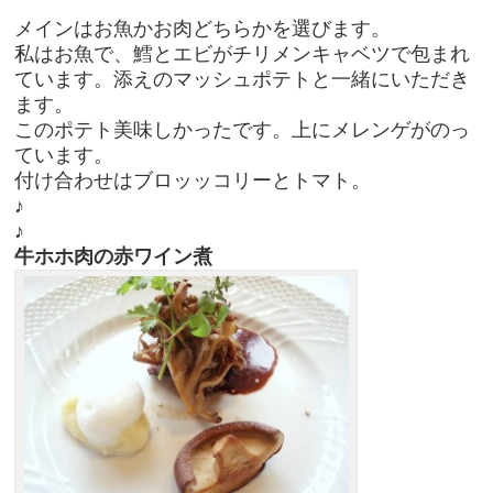
メインはお魚かお肉どちらかを選びます。
私はお魚で、鱈とエビがチリメンキャベツで包まれ
ています。添えのマッシュポテトと一緒にいただき
ます。
このポテト美味しかったです。上にメレンゲがのっ
ています。
付け合わせはブロッッコリーとトマト。
♪
♪
牛ホホ肉の赤ワイン煮