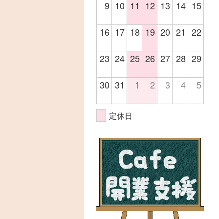
9
10
11
12
13
14
15
16
17
18
19
20
21
22
23
24
25
26
27
28
29
30
31
1
2
3
4
5
定休日