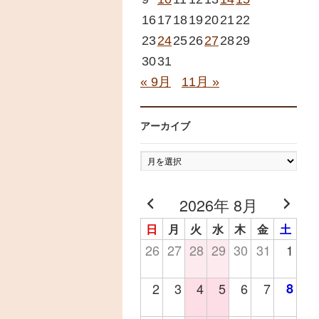
16
17
18
19
20
21
22
23
24
25
26
27
28
29
30
31
« 9月
11月 »
アーカイブ
ア
ー
カ
2026年 8月
イ
日
月
火
水
木
金
土
ブ
26
27
28
29
30
31
1
2
3
4
5
6
7
8