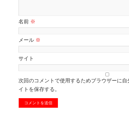
名前
※
メール
※
サイト
次回のコメントで使用するためブラウザーに自
イトを保存する。