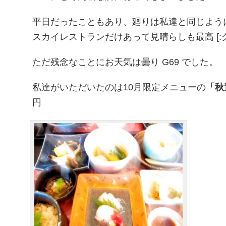
平日だったこともあり、廻りは私達と同じよう
スカイレストランだけあって見晴らしも最高 [:グ
ただ残念なことにお天気は曇り G69 でした。
私達がいただいたのは10月限定メニューの
「秋
円