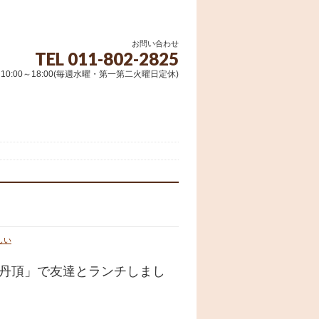
お問い合わせ
TEL 011-802-2825
10:00～18:00(毎週水曜・第一第二火曜日定休)
しい
「丹頂」で友達とランチしまし