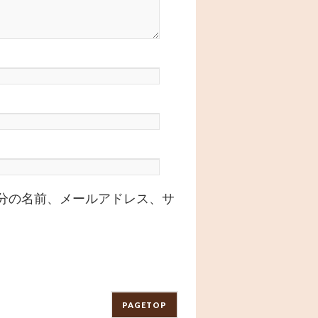
分の名前、メールアドレス、サ
PAGETOP