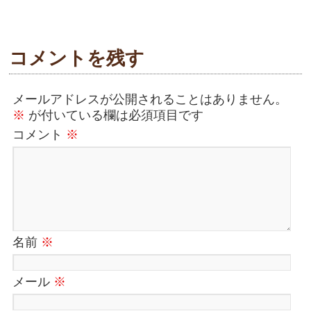
コメントを残す
メールアドレスが公開されることはありません。
※
が付いている欄は必須項目です
コメント
※
名前
※
メール
※