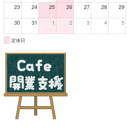
23
24
25
26
27
28
29
30
31
1
2
3
4
5
定休日