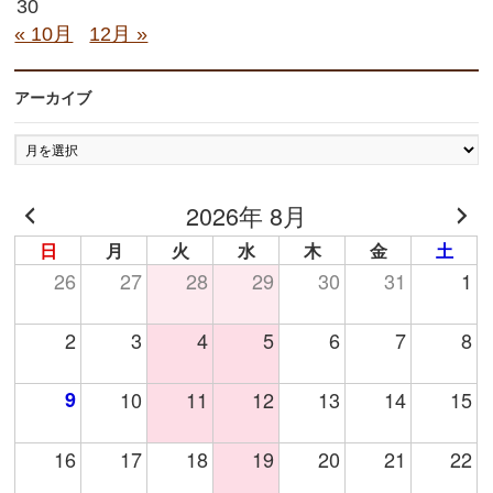
30
« 10月
12月 »
アーカイブ
ア
ー
カ
2026年 8月
イ
ブ
日
月
火
水
木
金
土
26
27
28
29
30
31
1
2
3
4
5
6
7
8
9
10
11
12
13
14
15
16
17
18
19
20
21
22