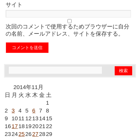
サイト
次回のコメントで使用するためブラウザーに自分
の名前、メールアドレス、サイトを保存する。
2014年11月
日
月
火
水
木
金
土
1
2
3
4
5
6
7
8
9
10
11
12
13
14
15
16
17
18
19
20
21
22
23
24
25
26
27
28
29