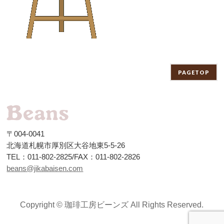
PAGETOP
〒004-0041
北海道札幌市厚別区大谷地東5-5-26
TEL：011-802-2825/FAX：011-802-2826
beans@jikabaisen.com
Copyright ©
珈琲工房ビーンズ
All Rights Reserved.