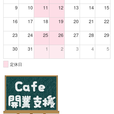
9
10
11
12
13
14
15
16
17
18
19
20
21
22
23
24
25
26
27
28
29
30
31
1
2
3
4
5
定休日