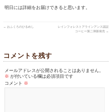
明日には詳細をお届けできると思います。
←
おふくろのひるめし
レインフォレストアラインアンス認証
コーヒー第二弾新発売
→
コメントを残す
メールアドレスが公開されることはありません。
※
が付いている欄は必須項目です
コメント
※