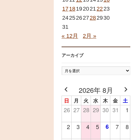
17
18
19
20
21
22
23
24
25
26
27
28
29
30
31
« 12月
2月 »
アーカイブ
ア
ー
カ
2026年 8月
イ
日
月
火
水
木
金
土
ブ
26
27
28
29
30
31
1
2
3
4
5
6
7
8