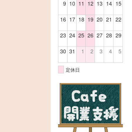
9
10
11
12
13
14
15
16
17
18
19
20
21
22
23
24
25
26
27
28
29
30
31
1
2
3
4
5
定休日