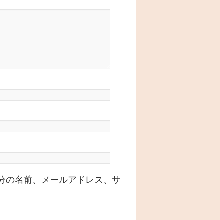
分の名前、メールアドレス、サ