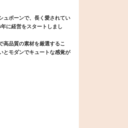
シュボーンで、長く愛されてい
06年に経営をスタートしまし
で高品質の素材を厳選するこ
いとモダンでキュートな感覚が