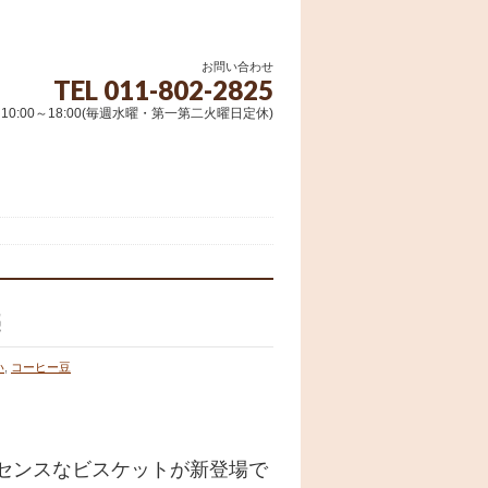
お問い合わせ
TEL 011-802-2825
10:00～18:00(毎週水曜・第一第二火曜日定休)
売
い
,
コーヒー豆
センスなビスケットが新登場で