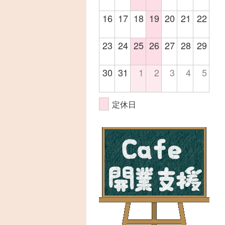
16
17
18
19
20
21
22
23
24
25
26
27
28
29
30
31
1
2
3
4
5
定休日