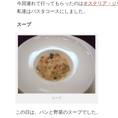
今回連れて行ってもらったのは
オステリア・ジ
私達はパスタコースにしました。
スープ
スープ
この日は、パンと野菜のスープでした。