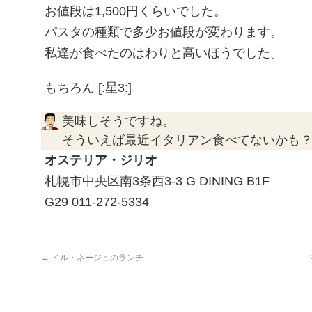
お値段は1,500円くらいでした。
パスタの種類で多少お値段が変わります。
私達が食べたのはわりと高いほうでした。
もちろん [:星3:]
美味しそうですね。
そういえば最近イタリアン食べてないかも
オステリア・ジリオ
札幌市中央区南3条西3-3 G DINING B1F
G29 011-272-5334
←
イル・ネージュのランチ