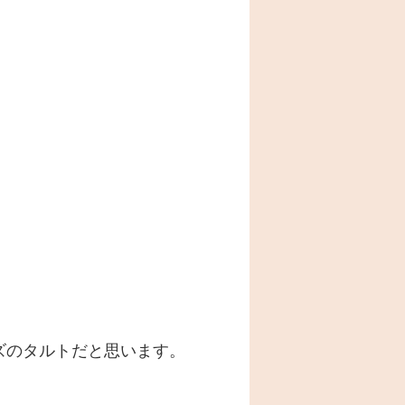
ズのタルトだと思います。