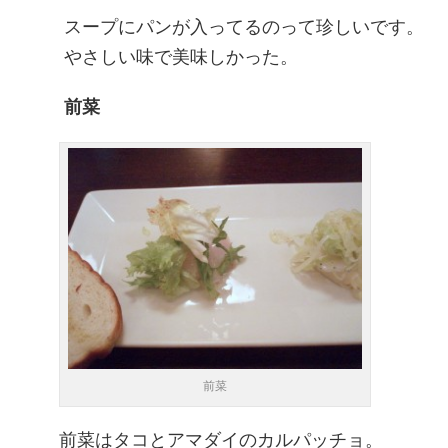
スープにパンが入ってるのって珍しいです。
やさしい味で美味しかった。
前菜
前菜
前菜はタコとアマダイのカルパッチョ。