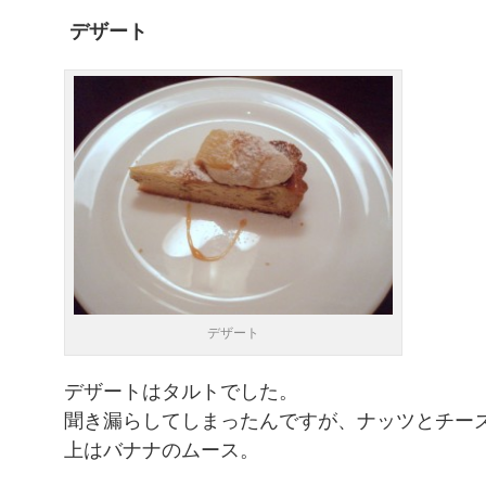
デザート
デザート
デザートはタルトでした。
聞き漏らしてしまったんですが、ナッツとチー
上はバナナのムース。