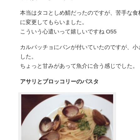
本当はタコとしめ鯖だったのですが、苦手な食
に変更してもらいました。
こういう心遣いって嬉しいですね O55
カルパッチョにパンが付いていたのですが、小
した。
ちょっと甘みがあって魚介に合う感じでした。
アサリとブロッコリーのパスタ