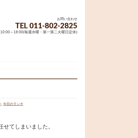
お問い合わせ
TEL 011-802-2825
10:00～18:00(毎週水曜・第一第二火曜日定休)
い
,
今日のランチ
任せてしまいました。