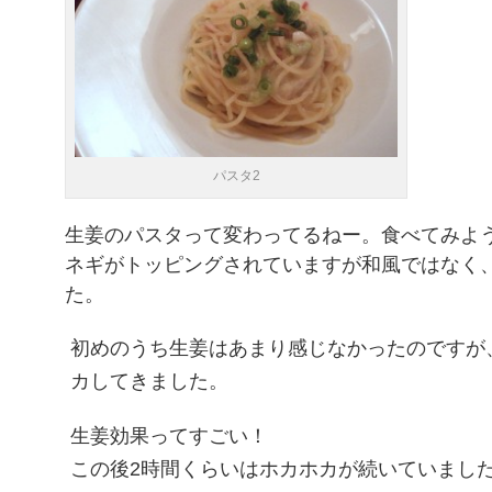
パスタ2
生姜のパスタって変わってるねー。食べてみよ
ネギがトッピングされていますが和風ではなく
た。
初めのうち生姜はあまり感じなかったのですが
カしてきました。
生姜効果ってすごい！
この後2時間くらいはホカホカが続いていました 