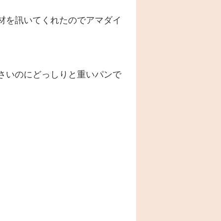
材を訊いてくれたのでアマダイ
さいのにどっしりと重いパンで