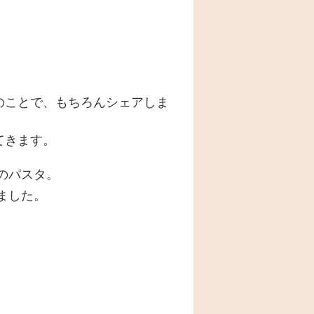
のことで、もちろんシェアしま
てきます。
のパスタ。
ました。