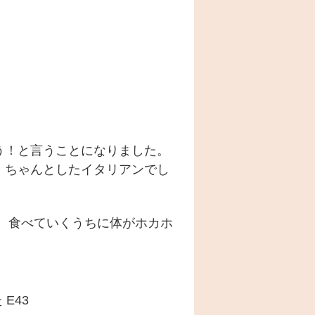
う！と言うことになりました。
、ちゃんとしたイタリアンでし
、食べていくうちに体がホカホ
E43