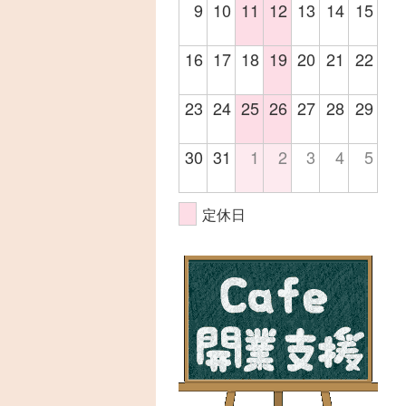
9
10
11
12
13
14
15
16
17
18
19
20
21
22
23
24
25
26
27
28
29
30
31
1
2
3
4
5
定休日