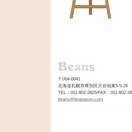
〒004-0041
北海道札幌市厚別区大谷地東5-5-26
TEL：011-802-2825/FAX：011-802-28
beans@jikabaisen.com