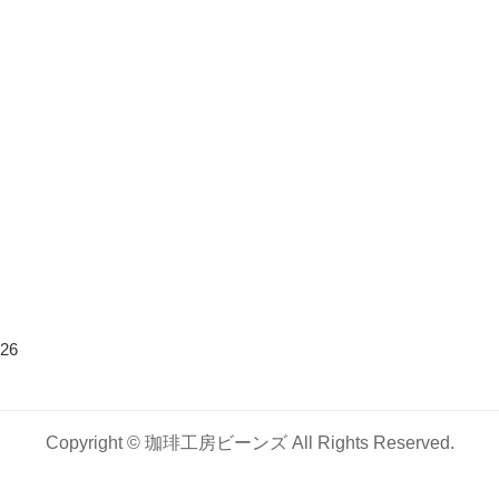
26
Copyright ©
珈琲工房ビーンズ
All Rights Reserved.