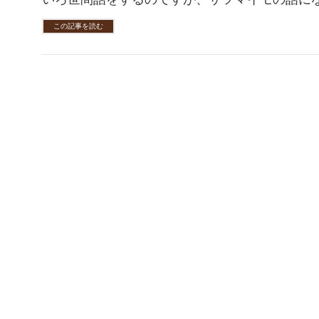
この記事を読む