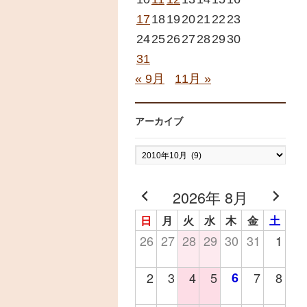
17
18
19
20
21
22
23
24
25
26
27
28
29
30
31
« 9月
11月 »
アーカイブ
ア
ー
カ
2026年 8月
イ
日
月
火
水
木
金
土
ブ
26
27
28
29
30
31
1
2
3
4
5
6
7
8