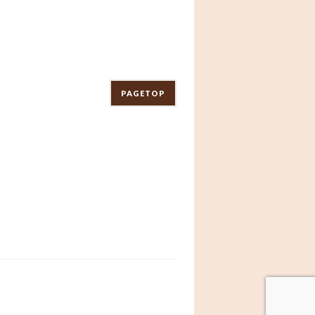
PAGETOP