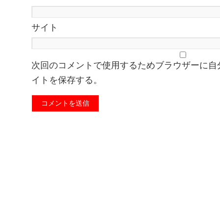
サイト
次回のコメントで使用するためブラウザーに自
イトを保存する。