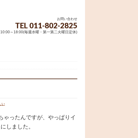
お問い合わせ
TEL 011-802-2825
10:00～18:00(毎週水曜・第一第二火曜日定休)
しい
ちゃったんですが、やっぱりイ
走にしました。