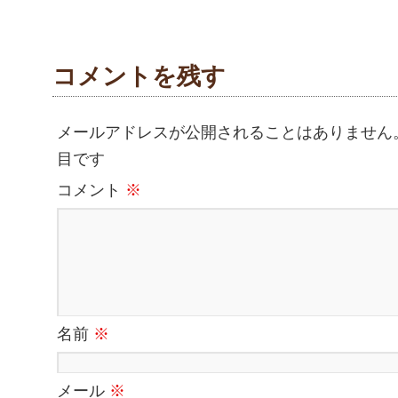
コメントを残す
メールアドレスが公開されることはありません
目です
コメント
※
名前
※
メール
※