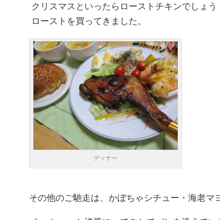
クリスマスといったらローストチキンでしょう！
ローストを買ってきました。
ディナー
その他のご馳走は、かぼちゃシチュー・海老マ