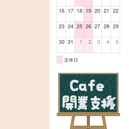
16
17
18
19
20
21
22
23
24
25
26
27
28
29
30
31
1
2
3
4
5
定休日