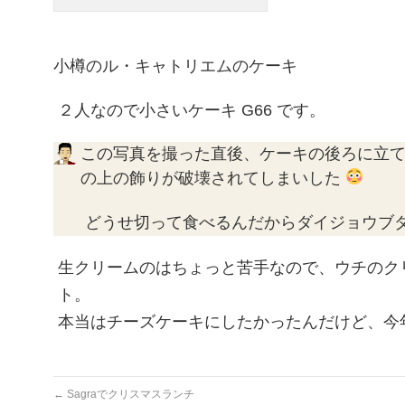
小樽のル・キャトリエムのケーキ
２人なので小さいケーキ G66 です。
この写真を撮った直後、ケーキの後ろに立
の上の飾りが破壊されてしまいした
どうせ切って食べるんだからダイジョウブ
生クリームのはちょっと苦手なので、ウチのク
ト。
本当はチーズケーキにしたかったんだけど、今年
←
Sagraでクリスマスランチ