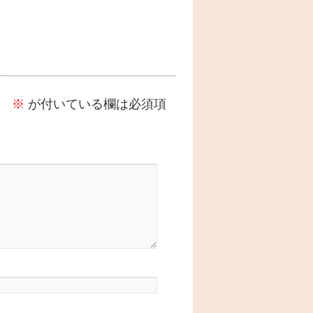
。
※
が付いている欄は必須項