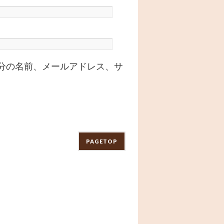
分の名前、メールアドレス、サ
PAGETOP