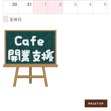
30
31
1
2
3
4
5
定休日
PAGETOP