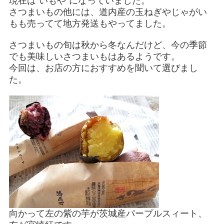
現在は“いもや”になっていました。
さつまいもの他には、道内産の玉ねぎやじゃがい
もも売ってて地方発送もやってました。
さつまいもの旬は秋から冬なんだけど、今の季節
でも美味しいさつまいもはあるようです。
今回は、お店の方におすすめを聞いて選びまし
た。
向かって左の紫の芋が茨城産パープルスィート、