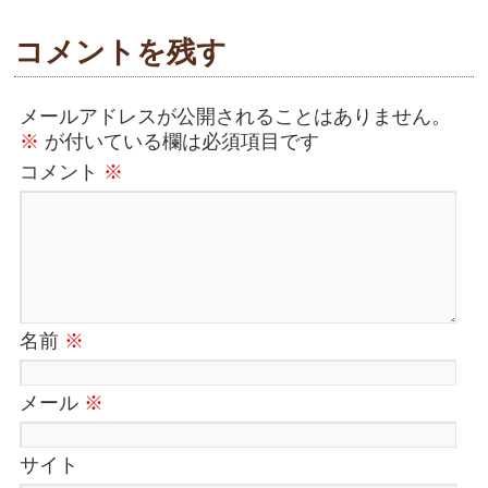
コメントを残す
メールアドレスが公開されることはありません。
※
が付いている欄は必須項目です
コメント
※
名前
※
メール
※
サイト