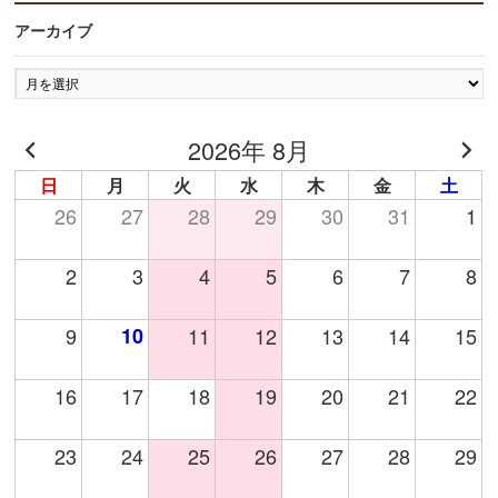
アーカイブ
ア
ー
カ
2026年 8月
イ
ブ
日
月
火
水
木
金
土
26
27
28
29
30
31
1
2
3
4
5
6
7
8
9
10
11
12
13
14
15
16
17
18
19
20
21
22
23
24
25
26
27
28
29