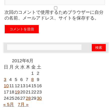
次回のコメントで使用するためブラウザーに自分
の名前、メールアドレス、サイトを保存する。
2012年6月
日
月
火
水
木
金
土
1
2
3
4
5
6
7
8
9
10
11
12
13
14
15
16
17
18
19
20
21
22
23
24
25
26
27
28
29
30
« 5月
7月 »