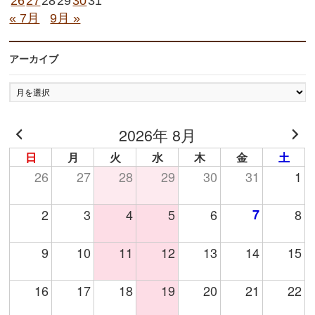
26
27
28
29
30
31
« 7月
9月 »
アーカイブ
ア
ー
カ
2026年 8月
イ
ブ
日
月
火
水
木
金
土
26
27
28
29
30
31
1
2
3
4
5
6
7
8
9
10
11
12
13
14
15
16
17
18
19
20
21
22