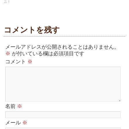
ニ！
コメントを残す
メールアドレスが公開されることはありません。
※
が付いている欄は必須項目です
コメント
※
名前
※
メール
※