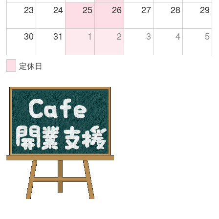
23
24
25
26
27
28
29
30
31
1
2
3
4
5
定休日