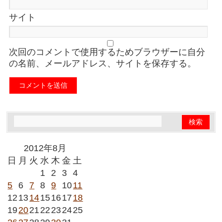
サイト
次回のコメントで使用するためブラウザーに自分
の名前、メールアドレス、サイトを保存する。
2012年8月
日
月
火
水
木
金
土
1
2
3
4
5
6
7
8
9
10
11
12
13
14
15
16
17
18
19
20
21
22
23
24
25