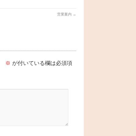
営業案内
→
。
※
が付いている欄は必須項