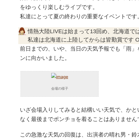
をゆっくり楽しむライブです。
私達にとって夏の終わりの重要なイベントです
情熱大陸LIVEは始まって13回め、北海道で
私達は北海道に上陸してからは皆勤賞です O
前日までの、いや、当日の天気予報でも「雨」
ンに向かいました。
会場の様子
いざ会場入りしてみると結構いい天気で、かと
なく最後までポンチョを着ることはありません
この急激な天気の回復は、出演者の晴れ男・鈴