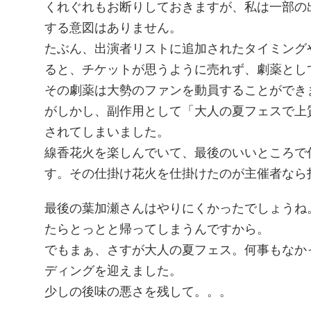
くれぐれもお断りしておきますが、私は一部の
する意図はありません。
たぶん、出演者リストに追加されたタイミング
ると、チケットが思うように売れず、劇薬とし
その劇薬は大勢のファンを動員することができ
がしかし、副作用として「大人の夏フェスで上
されてしまいました。
線香花火を楽しんでいて、最後のいいところで
す。その仕掛け花火を仕掛けたのが主催者なら
最後の葉加瀬さんはやりにくかったでしょうね
たらとっとと帰ってしまうんですから。
でもまぁ、さすが大人の夏フェス。何事もなか
ディングを迎えました。
少しの後味の悪さを残して。。。