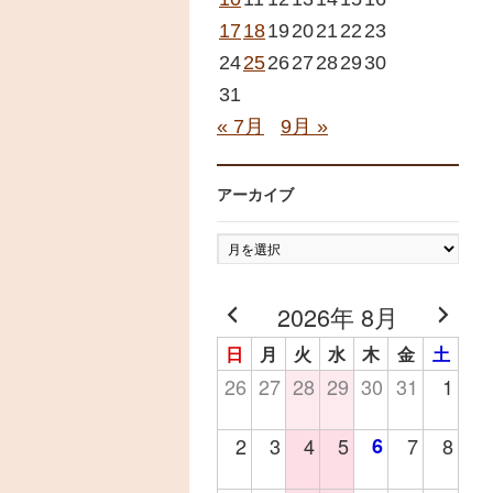
17
18
19
20
21
22
23
24
25
26
27
28
29
30
31
« 7月
9月 »
アーカイブ
ア
ー
カ
2026年 8月
イ
日
月
火
水
木
金
土
ブ
26
27
28
29
30
31
1
2
3
4
5
6
7
8