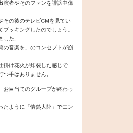
出演者やそのファンを誹謗中傷
やその後のテレビCMを見てい
てブッキングしたのでしょう。
ました。
質の音楽を」のコンセプトが崩
仕掛け花火が炸裂した感じで
打つ手はありません。
。お目当てのグループが終わっ
ったように「情熱大陸」でエン