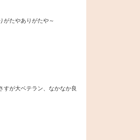
りがたやありがたや～
さすが大ベテラン、なかなか良