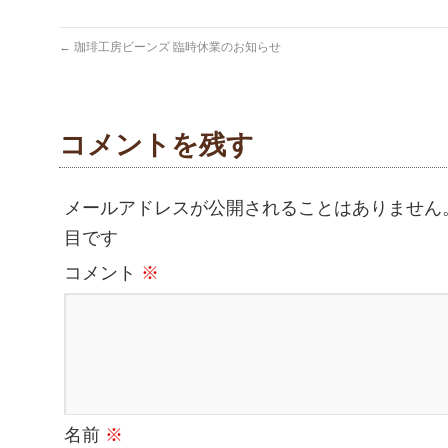
←
珈琲工房ビーンズ 臨時休業のお知らせ
コメントを残す
メールアドレスが公開されることはありません
目です
コメント
※
名前
※