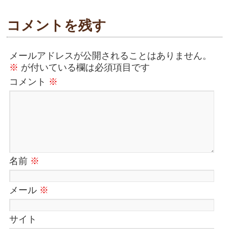
コメントを残す
メールアドレスが公開されることはありません。
※
が付いている欄は必須項目です
コメント
※
名前
※
メール
※
サイト