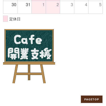
30
31
1
2
3
4
5
定休日
PAGETOP