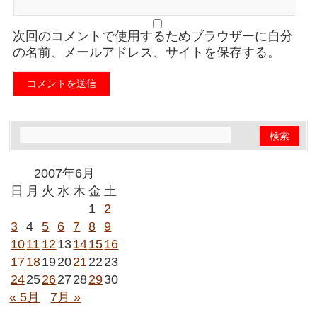
次回のコメントで使用するためブラウザーに自分
の名前、メールアドレス、サイトを保存する。
2007年6月
日
月
火
水
木
金
土
1
2
3
4
5
6
7
8
9
10
11
12
13
14
15
16
17
18
19
20
21
22
23
24
25
26
27
28
29
30
« 5月
7月 »