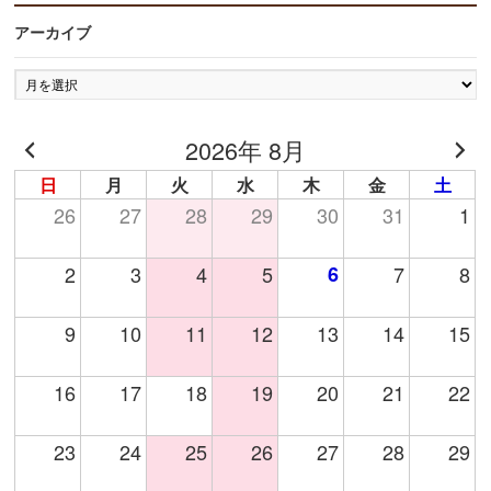
アーカイブ
ア
ー
カ
2026年 8月
イ
ブ
日
月
火
水
木
金
土
26
27
28
29
30
31
1
2
3
4
5
6
7
8
9
10
11
12
13
14
15
16
17
18
19
20
21
22
23
24
25
26
27
28
29