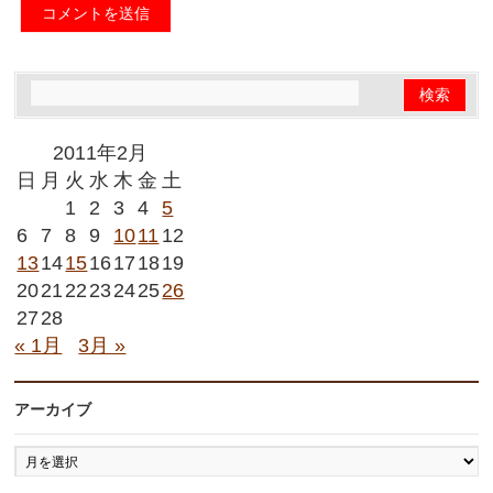
2011年2月
日
月
火
水
木
金
土
1
2
3
4
5
6
7
8
9
10
11
12
13
14
15
16
17
18
19
20
21
22
23
24
25
26
27
28
« 1月
3月 »
アーカイブ
ア
ー