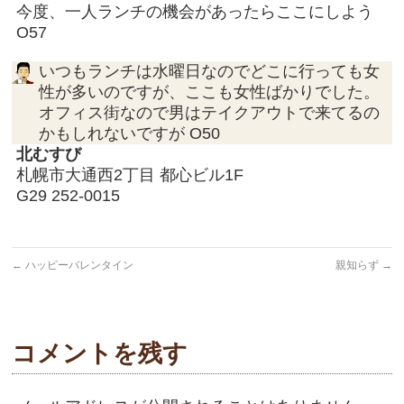
今度、一人ランチの機会があったらここにしよう
O57
いつもランチは水曜日なのでどこに行っても女
性が多いのですが、ここも女性ばかりでした。
オフィス街なので男はテイクアウトで来てるの
かもしれないですが O50
北むすび
札幌市大通西2丁目 都心ビル1F
G29 252-0015
←
ハッピーバレンタイン
親知らず
→
コメントを残す