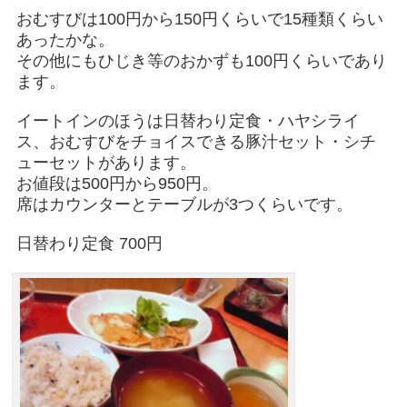
おむすびは100円から150円くらいで15種類くらい
あったかな。
その他にもひじき等のおかずも100円くらいであり
ます。
イートインのほうは日替わり定食・ハヤシライ
ス、おむすびをチョイスできる豚汁セット・シチ
ューセットがあります。
お値段は500円から950円。
席はカウンターとテーブルが3つくらいです。
日替わり定食 700円