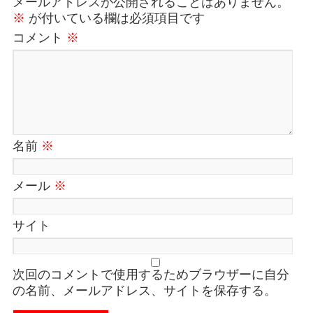
メールアドレスが公開されることはありません。
※
が付いている欄は必須項目です
コメント
※
名前
※
メール
※
サイト
次回のコメントで使用するためブラウザーに自分
の名前、メールアドレス、サイトを保存する。