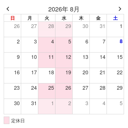
カ
2026年 8月
イ
ブ
日
月
火
水
木
金
土
26
27
28
29
30
31
1
2
3
4
5
6
7
8
9
10
11
12
13
14
15
16
17
18
19
20
21
22
23
24
25
26
27
28
29
30
31
1
2
3
4
5
定休日